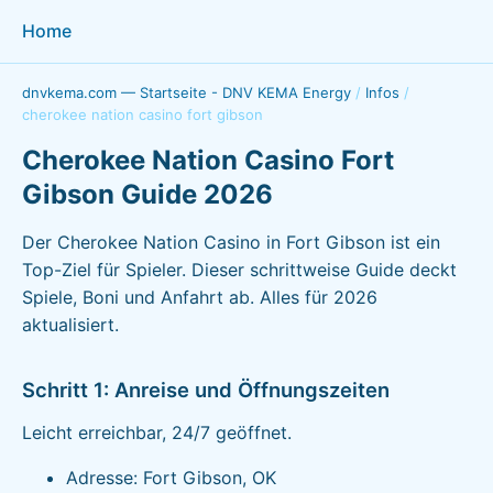
Home
dnvkema.com — Startseite - DNV KEMA Energy
/
Infos
/
cherokee nation casino fort gibson
Cherokee Nation Casino Fort
Gibson Guide 2026
Der Cherokee Nation Casino in Fort Gibson ist ein
Top-Ziel für Spieler. Dieser schrittweise Guide deckt
Spiele, Boni und Anfahrt ab. Alles für 2026
aktualisiert.
Schritt 1: Anreise und Öffnungszeiten
Leicht erreichbar, 24/7 geöffnet.
Adresse: Fort Gibson, OK