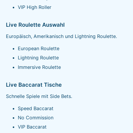
VIP High Roller
Live Roulette Auswahl
Europäisch, Amerikanisch und Lightning Roulette.
European Roulette
Lightning Roulette
Immersive Roulette
Live Baccarat Tische
Schnelle Spiele mit Side Bets.
Speed Baccarat
No Commission
VIP Baccarat