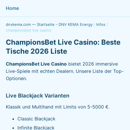
Home
dnvkema.com — Startseite - DNV KEMA Energy
/
Infos
/
championsbet live casino
ChampionsBet Live Casino: Beste
Tische 2026 Liste
ChampionsBet Live Casino
bietet 2026 immersive
Live-Spiele mit echten Dealern. Unsere Liste der Top-
Optionen.
Live Blackjack Varianten
Klassik und Multihand mit Limits von 5-5000 €.
Classic Blackjack
Infinite Blackjack