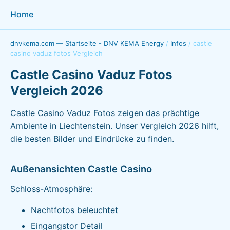
Home
dnvkema.com — Startseite - DNV KEMA Energy
/
Infos
/
castle
casino vaduz fotos Vergleich
Castle Casino Vaduz Fotos
Vergleich 2026
Castle Casino Vaduz Fotos zeigen das prächtige
Ambiente in Liechtenstein. Unser Vergleich 2026 hilft,
die besten Bilder und Eindrücke zu finden.
Außenansichten Castle Casino
Schloss-Atmosphäre:
Nachtfotos beleuchtet
Eingangstor Detail