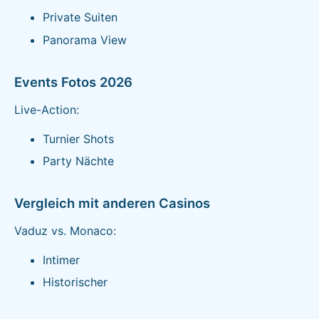
Private Suiten
Panorama View
Events Fotos 2026
Live-Action:
Turnier Shots
Party Nächte
Vergleich mit anderen Casinos
Vaduz vs. Monaco:
Intimer
Historischer