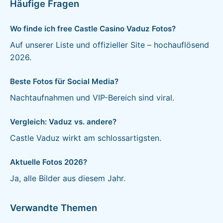
Häufige Fragen
Wo finde ich free Castle Casino Vaduz Fotos?
Auf unserer Liste und offizieller Site – hochauflösend
2026.
Beste Fotos für Social Media?
Nachtaufnahmen und VIP-Bereich sind viral.
Vergleich: Vaduz vs. andere?
Castle Vaduz wirkt am schlossartigsten.
Aktuelle Fotos 2026?
Ja, alle Bilder aus diesem Jahr.
Verwandte Themen