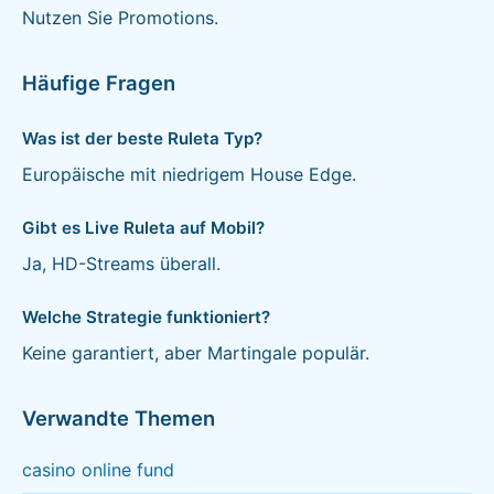
Nutzen Sie Promotions.
Häufige Fragen
Was ist der beste Ruleta Typ?
Europäische mit niedrigem House Edge.
Gibt es Live Ruleta auf Mobil?
Ja, HD-Streams überall.
Welche Strategie funktioniert?
Keine garantiert, aber Martingale populär.
Verwandte Themen
casino online fund