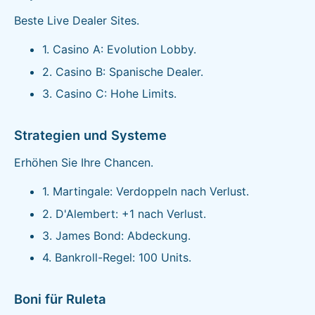
Beste Live Dealer Sites.
1. Casino A: Evolution Lobby.
2. Casino B: Spanische Dealer.
3. Casino C: Hohe Limits.
Strategien und Systeme
Erhöhen Sie Ihre Chancen.
1. Martingale: Verdoppeln nach Verlust.
2. D'Alembert: +1 nach Verlust.
3. James Bond: Abdeckung.
4. Bankroll-Regel: 100 Units.
Boni für Ruleta