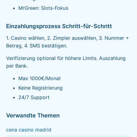
MrGreen: Slots-Fokus
Einzahlungsprozess Schritt-für-Schritt
1. Casino wählen, 2. Zimpler auswählen, 3. Nummer +
Betrag, 4. SMS bestätigen.
Verifizierung optional für höhere Limits. Auszahlung
per Bank.
Max 1000€/Monat
Keine Registrierung
24/7 Support
Verwandte Themen
cena casino madrid