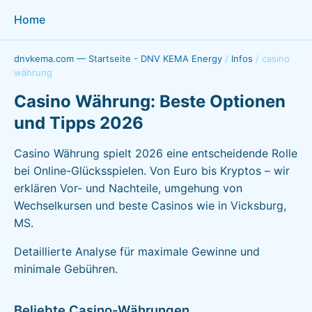
Home
dnvkema.com — Startseite - DNV KEMA Energy
/
Infos
/
casino
währung
Casino Währung: Beste Optionen
und Tipps 2026
Casino Währung spielt 2026 eine entscheidende Rolle
bei Online-Glücksspielen. Von Euro bis Kryptos – wir
erklären Vor- und Nachteile, umgehung von
Wechselkursen und beste Casinos wie in Vicksburg,
MS.
Detaillierte Analyse für maximale Gewinne und
minimale Gebühren.
Beliebte Casino-Währungen