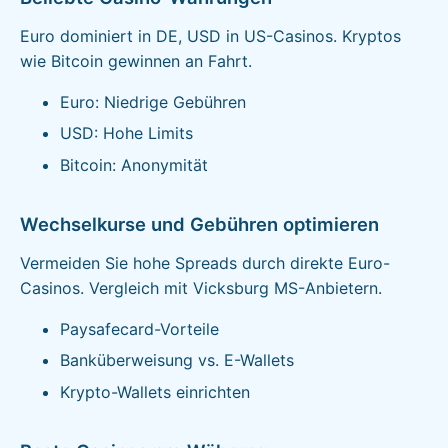
Euro dominiert in DE, USD in US-Casinos. Kryptos
wie Bitcoin gewinnen an Fahrt.
Euro: Niedrige Gebühren
USD: Hohe Limits
Bitcoin: Anonymität
Wechselkurse und Gebühren optimieren
Vermeiden Sie hohe Spreads durch direkte Euro-
Casinos. Vergleich mit Vicksburg MS-Anbietern.
Paysafecard-Vorteile
Banküberweisung vs. E-Wallets
Krypto-Wallets einrichten