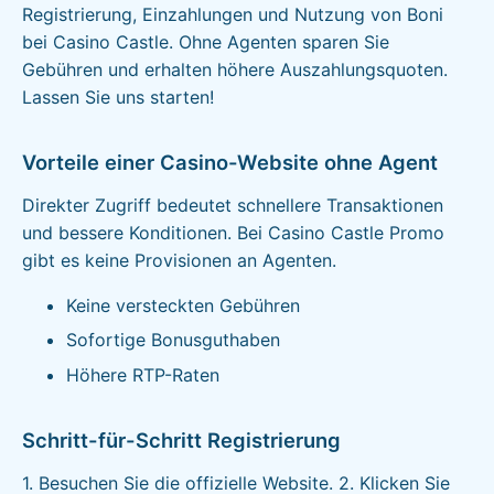
Registrierung, Einzahlungen und Nutzung von Boni
bei Casino Castle. Ohne Agenten sparen Sie
Gebühren und erhalten höhere Auszahlungsquoten.
Lassen Sie uns starten!
Vorteile einer Casino-Website ohne Agent
Direkter Zugriff bedeutet schnellere Transaktionen
und bessere Konditionen. Bei Casino Castle Promo
gibt es keine Provisionen an Agenten.
Keine versteckten Gebühren
Sofortige Bonusguthaben
Höhere RTP-Raten
Schritt-für-Schritt Registrierung
1. Besuchen Sie die offizielle Website. 2. Klicken Sie