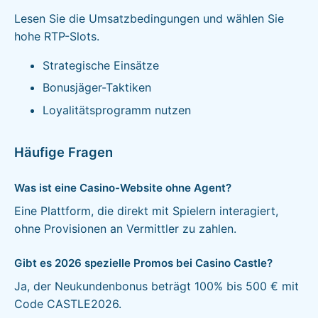
Lesen Sie die Umsatzbedingungen und wählen Sie
hohe RTP-Slots.
Strategische Einsätze
Bonusjäger-Taktiken
Loyalitätsprogramm nutzen
Häufige Fragen
Was ist eine Casino-Website ohne Agent?
Eine Plattform, die direkt mit Spielern interagiert,
ohne Provisionen an Vermittler zu zahlen.
Gibt es 2026 spezielle Promos bei Casino Castle?
Ja, der Neukundenbonus beträgt 100% bis 500 € mit
Code CASTLE2026.