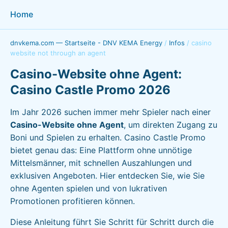
Home
dnvkema.com — Startseite - DNV KEMA Energy
/
Infos
/
casino
website not through an agent
Casino-Website ohne Agent:
Casino Castle Promo 2026
Im Jahr 2026 suchen immer mehr Spieler nach einer
Casino-Website ohne Agent
, um direkten Zugang zu
Boni und Spielen zu erhalten. Casino Castle Promo
bietet genau das: Eine Plattform ohne unnötige
Mittelsmänner, mit schnellen Auszahlungen und
exklusiven Angeboten. Hier entdecken Sie, wie Sie
ohne Agenten spielen und von lukrativen
Promotionen profitieren können.
Diese Anleitung führt Sie Schritt für Schritt durch die