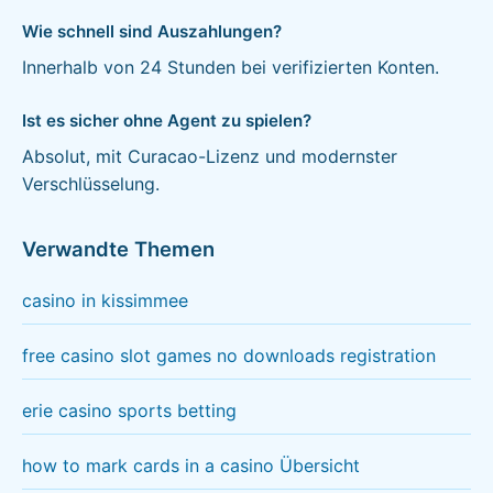
Wie schnell sind Auszahlungen?
Innerhalb von 24 Stunden bei verifizierten Konten.
Ist es sicher ohne Agent zu spielen?
Absolut, mit Curacao-Lizenz und modernster
Verschlüsselung.
Verwandte Themen
casino in kissimmee
free casino slot games no downloads registration
erie casino sports betting
how to mark cards in a casino Übersicht