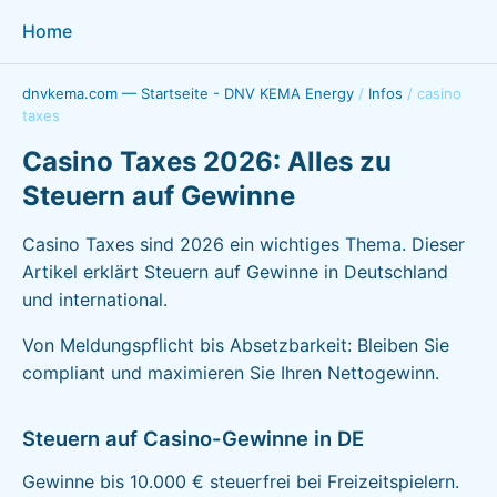
Home
dnvkema.com — Startseite - DNV KEMA Energy
/
Infos
/
casino
taxes
Casino Taxes 2026: Alles zu
Steuern auf Gewinne
Casino Taxes sind 2026 ein wichtiges Thema. Dieser
Artikel erklärt Steuern auf Gewinne in Deutschland
und international.
Von Meldungspflicht bis Absetzbarkeit: Bleiben Sie
compliant und maximieren Sie Ihren Nettogewinn.
Steuern auf Casino-Gewinne in DE
Gewinne bis 10.000 € steuerfrei bei Freizeitspielern.