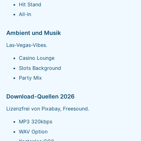
Hit Stand
All-In
Ambient und Musik
Las-Vegas-Vibes.
Casino Lounge
Slots Background
Party Mix
Download-Quellen 2026
Lizenzfrei von Pixabay, Freesound.
MP3 320kbps
WAV Option