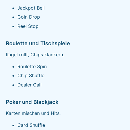
Jackpot Bell
Coin Drop
Reel Stop
Roulette und Tischspiele
Kugel rollt, Chips klackern.
Roulette Spin
Chip Shuffle
Dealer Call
Poker und Blackjack
Karten mischen und Hits.
Card Shuffle