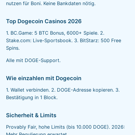
nutzen für Boni. Keine Bankdaten nötig.
Top Dogecoin Casinos 2026
1. BC.Game: 5 BTC Bonus, 6000+ Spiele. 2.
Stake.com: Live-Sportsbook. 3. BitStarz: 500 Free
Spins.
Alle mit DOGE-Support.
Wie einzahlen mit Dogecoin
1. Wallet verbinden. 2. DOGE-Adresse kopieren. 3.
Bestätigung in 1 Block.
Sicherheit & Limits
Provably Fair, hohe Limits (bis 10.000 DOGE). 2026:
Mehr Regulierung erwartet.