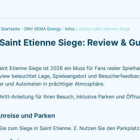
Startseite - DNV KEMA Energy
/
Infos
/
casino saint etienne siege
Saint Etienne Siege: Review & G
int Etienne Siege ist 2026 ein Muss für Fans realer Spielhal
view beleuchtet Lage, Spieleangebot und Besucherfeedback
er und Automaten in prächtiger Atmosphäre.
chritt-Anleitung für Ihren Besuch, inklusive Parken und Öffn
 Anreise und Parken
 Sie zum Siege in Saint Etienne. 2. Nutzen Sie den Parkplatz