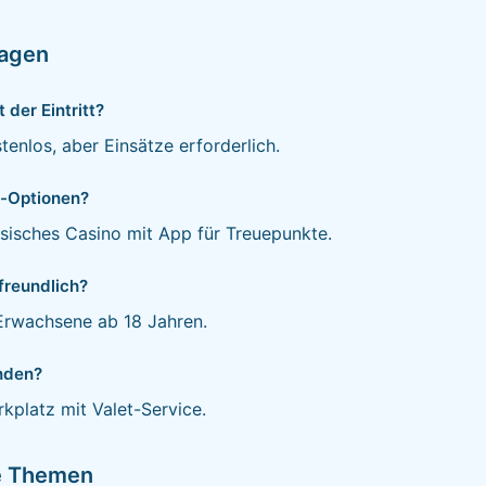
ragen
 der Eintritt?
ostenlos, aber Einsätze erforderlich.
e-Optionen?
ysisches Casino mit App für Treuepunkte.
nfreundlich?
 Erwachsene ab 18 Jahren.
nden?
rkplatz mit Valet-Service.
e Themen