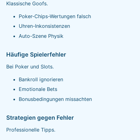
Klassische Goofs.
Poker-Chips-Wertungen falsch
Uhren-Inkonsistenzen
Auto-Szene Physik
Häufige Spielerfehler
Bei Poker und Slots.
Bankroll ignorieren
Emotionale Bets
Bonusbedingungen missachten
Strategien gegen Fehler
Professionelle Tipps.