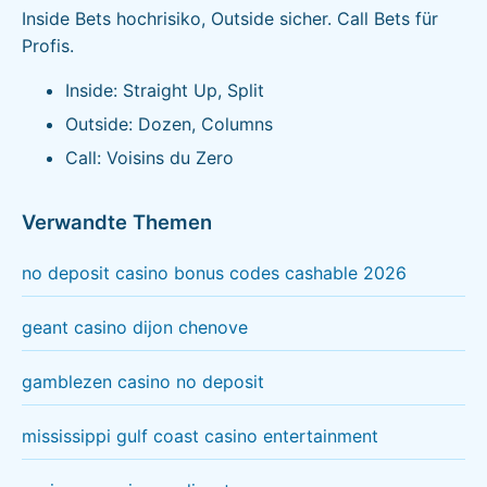
Inside Bets hochrisiko, Outside sicher. Call Bets für
Profis.
Inside: Straight Up, Split
Outside: Dozen, Columns
Call: Voisins du Zero
Verwandte Themen
no deposit casino bonus codes cashable 2026
geant casino dijon chenove
gamblezen casino no deposit
mississippi gulf coast casino entertainment