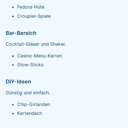
Fedora-Hüte
Croupier-Spiele
Bar-Bereich
Cocktail-Gläser und Shaker.
Casino-Menu-Karten
Glow-Sticks
DIY-Ideen
Günstig und einfach.
Chip-Girlanden
Kartendach