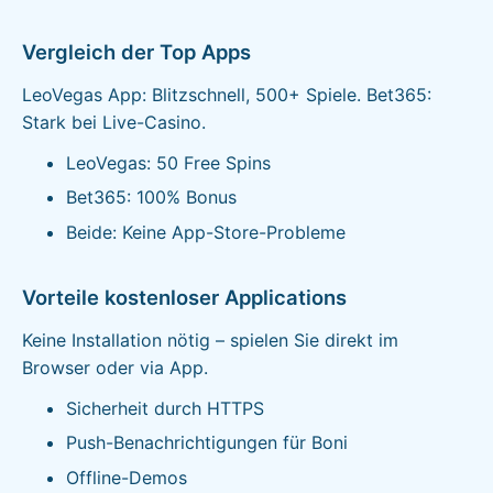
Vergleich der Top Apps
LeoVegas App: Blitzschnell, 500+ Spiele. Bet365:
Stark bei Live-Casino.
LeoVegas: 50 Free Spins
Bet365: 100% Bonus
Beide: Keine App-Store-Probleme
Vorteile kostenloser Applications
Keine Installation nötig – spielen Sie direkt im
Browser oder via App.
Sicherheit durch HTTPS
Push-Benachrichtigungen für Boni
Offline-Demos