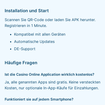
Installation und Start
Scannen Sie QR-Code oder laden Sie APK herunter.
Registrieren in 1 Minute.
Kompatibel mit allen Geräten
Automatische Updates
DE-Support
Häufige Fragen
Ist die Casino Online Application wirklich kostenlos?
Ja, alle genannten Apps sind gratis. Keine versteckten
Kosten, nur optionale In-App-Käufe für Einzahlungen.
Funktioniert sie auf jedem Smartphone?