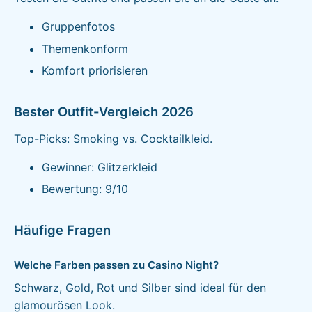
Gruppenfotos
Themenkonform
Komfort priorisieren
Bester Outfit-Vergleich 2026
Top-Picks: Smoking vs. Cocktailkleid.
Gewinner: Glitzerkleid
Bewertung: 9/10
Häufige Fragen
Welche Farben passen zu Casino Night?
Schwarz, Gold, Rot und Silber sind ideal für den
glamourösen Look.