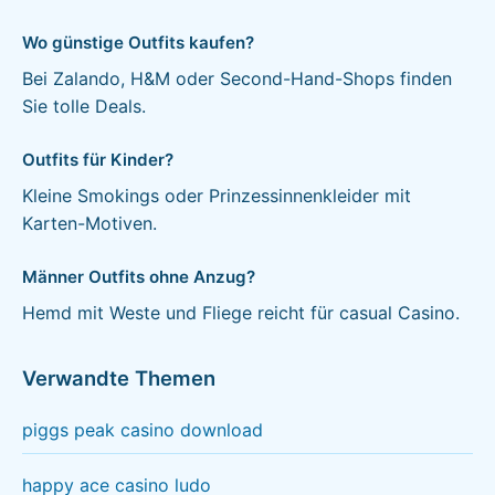
Wo günstige Outfits kaufen?
Bei Zalando, H&M oder Second-Hand-Shops finden
Sie tolle Deals.
Outfits für Kinder?
Kleine Smokings oder Prinzessinnenkleider mit
Karten-Motiven.
Männer Outfits ohne Anzug?
Hemd mit Weste und Fliege reicht für casual Casino.
Verwandte Themen
piggs peak casino download
happy ace casino ludo