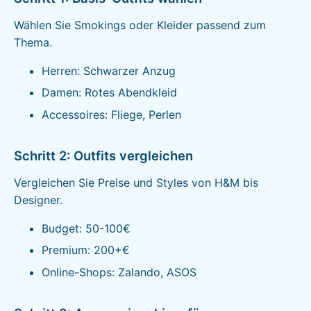
Wählen Sie Smokings oder Kleider passend zum
Thema.
Herren: Schwarzer Anzug
Damen: Rotes Abendkleid
Accessoires: Fliege, Perlen
Schritt 2: Outfits vergleichen
Vergleichen Sie Preise und Styles von H&M bis
Designer.
Budget: 50-100€
Premium: 200+€
Online-Shops: Zalando, ASOS