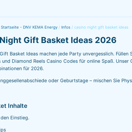
Startseite - DNV KEMA Energy
/
Infos
/
casino night gift basket ideas
Night Gift Basket Ideas 2026
Gift Basket Ideas machen jede Party unvergesslich. Füllen 
s und Diamond Reels Casino Codes für online Spaß. Unser 
inationen für 2026.
unggesellenabschiede oder Geburtstage – mischen Sie Phys
et Inhalte
 den Einstieg.
ips