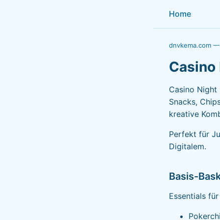
Home
dnvkema.com — 
Casino 
Casino Night 
Snacks, Chip
kreative Komb
Perfekt für J
Digitalem.
Basis-Bask
Essentials für
Pokerch