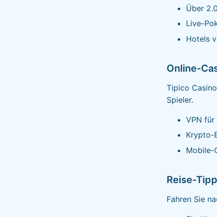
Über 2.
Live-Po
Hotels v
Online-Cas
Tipico Casino
Spieler.
VPN für 
Krypto-
Mobile-
Reise-Tipp
Fahren Sie n