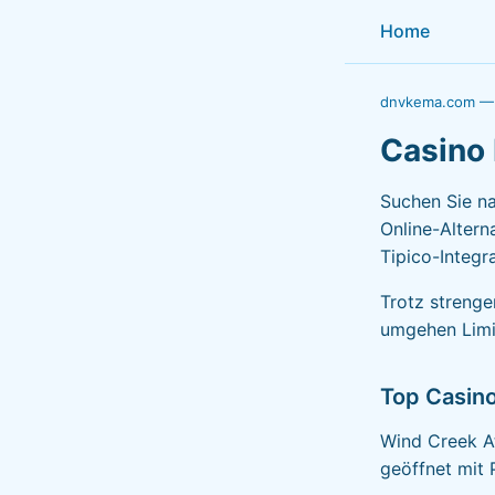
Home
dnvkema.com — 
Casino
Suchen Sie n
Online-Altern
Tipico-Integra
Trotz strenge
umgehen Limi
Top Casino
Wind Creek At
geöffnet mit 