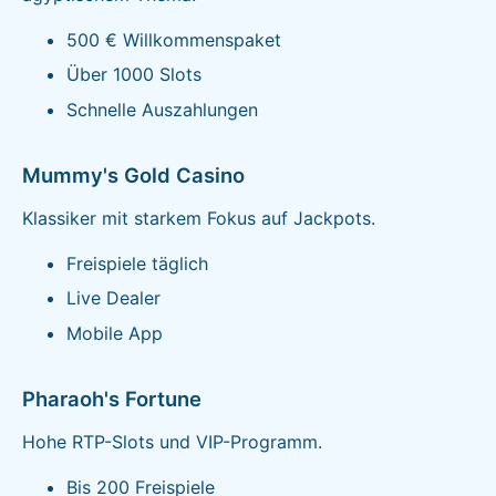
500 € Willkommenspaket
Über 1000 Slots
Schnelle Auszahlungen
Mummy's Gold Casino
Klassiker mit starkem Fokus auf Jackpots.
Freispiele täglich
Live Dealer
Mobile App
Pharaoh's Fortune
Hohe RTP-Slots und VIP-Programm.
Bis 200 Freispiele