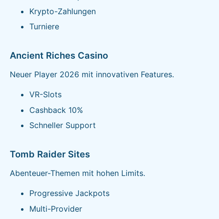
Krypto-Zahlungen
Turniere
Ancient Riches Casino
Neuer Player 2026 mit innovativen Features.
VR-Slots
Cashback 10%
Schneller Support
Tomb Raider Sites
Abenteuer-Themen mit hohen Limits.
Progressive Jackpots
Multi-Provider