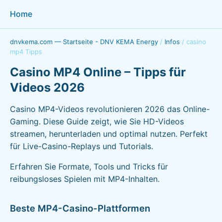
Home
dnvkema.com — Startseite - DNV KEMA Energy
/
Infos
/
casino
mp4 Tipps
Casino MP4 Online – Tipps für
Videos 2026
Casino MP4-Videos revolutionieren 2026 das Online-
Gaming. Diese Guide zeigt, wie Sie HD-Videos
streamen, herunterladen und optimal nutzen. Perfekt
für Live-Casino-Replays und Tutorials.
Erfahren Sie Formate, Tools und Tricks für
reibungsloses Spielen mit MP4-Inhalten.
Beste MP4-Casino-Plattformen