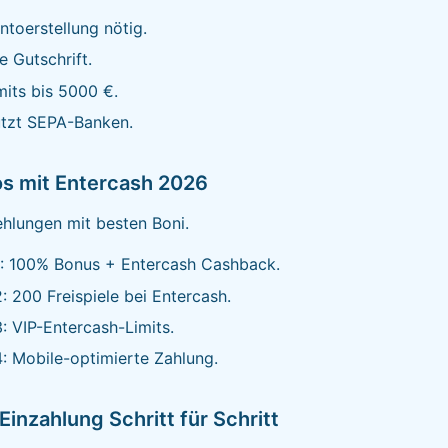
ntoerstellung nötig.
e Gutschrift.
its bis 5000 €.
ützt SEPA-Banken.
s mit Entercash 2026
hlungen mit besten Boni.
1: 100% Bonus + Entercash Cashback.
: 200 Freispiele bei Entercash.
: VIP-Entercash-Limits.
: Mobile-optimierte Zahlung.
Einzahlung Schritt für Schritt