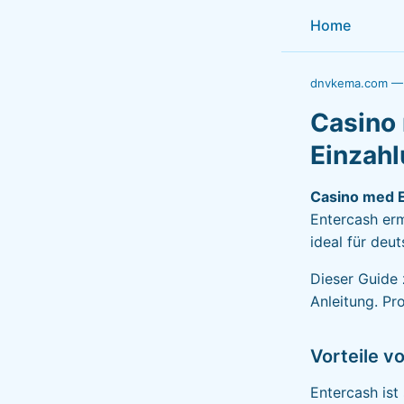
Home
dnvkema.com — 
Casino 
Einzah
Casino med 
Entercash erm
ideal für deu
Dieser Guide 
Anleitung. Pr
Vorteile v
Entercash ist 