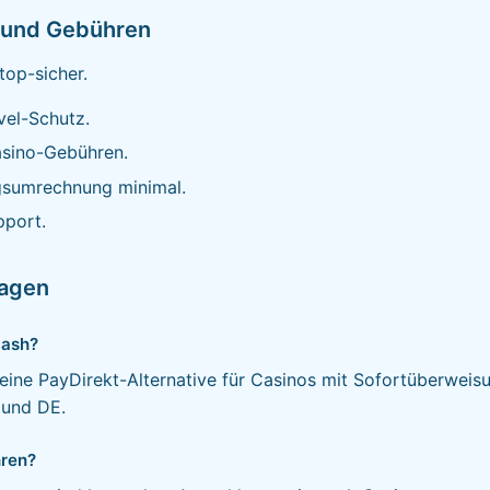
t und Gebühren
top-sicher.
vel-Schutz.
asino-Gebühren.
sumrechnung minimal.
pport.
ragen
cash?
 eine PayDirekt-Alternative für Casinos mit Sofortüberweis
 und DE.
hren?