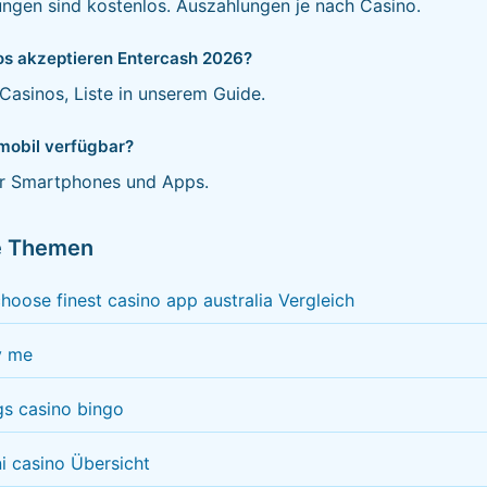
ungen sind kostenlos. Auszahlungen je nach Casino.
s akzeptieren Entercash 2026?
asinos, Liste in unserem Guide.
 mobil verfügbar?
ür Smartphones und Apps.
e Themen
hoose finest casino app australia Vergleich
y me
gs casino bingo
i casino Übersicht