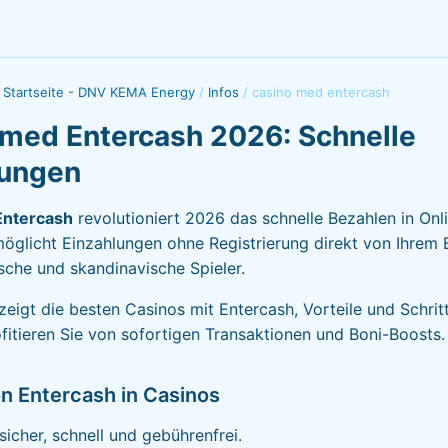
Startseite - DNV KEMA Energy
/
Infos
/
casino med entercash
med Entercash 2026: Schnelle
lungen
Entercash
revolutioniert 2026 das schnelle Bezahlen in Onl
öglicht Einzahlungen ohne Registrierung direkt von Ihrem
tsche und skandinavische Spieler.
zeigt die besten Casinos mit Entercash, Vorteile und Schritt
ofitieren Sie von sofortigen Transaktionen und Boni-Boosts.
on Entercash in Casinos
sicher, schnell und gebührenfrei.