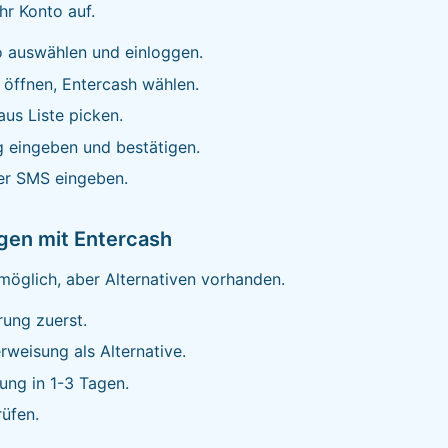
Ihr Konto auf.
o auswählen und einloggen.
 öffnen, Entercash wählen.
aus Liste picken.
g eingeben und bestätigen.
er SMS eingeben.
gen mit Entercash
 möglich, aber Alternativen vorhanden.
erung zuerst.
weisung als Alternative.
ung in 1-3 Tagen.
rüfen.