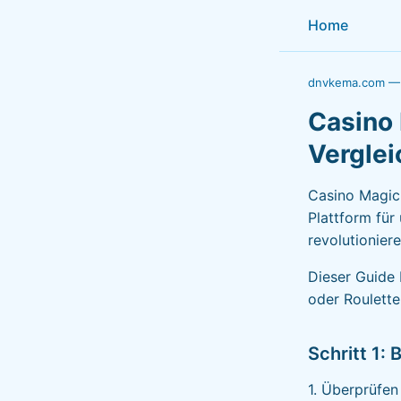
Home
dnvkema.com — 
Casino 
Vergle
Casino Magic 
Plattform für
revolutionier
Dieser Guide 
oder Roulette 
Schritt 1:
1. Überprüfen