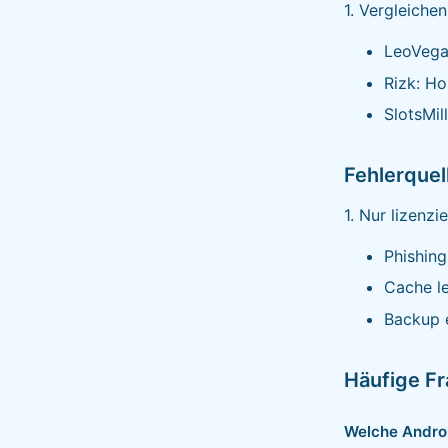
1. Vergleiche
LeoVegas
Rizk: Ho
SlotsMil
Fehlerque
1. Nur lizenzi
Phishin
Cache l
Backup e
Häufige F
Welche Androi