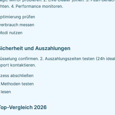
ichten. 4. Performance monitoren.
ptimierung prüfen
everbrauch messen
Modi nutzen
 Sicherheit und Auszahlungen
lüsselung confirmen. 2. Auszahlungszeiten testen (24h ideal)
pport kontaktieren.
zess abschließen
 Methoden testen
 lesen
 Top-Vergleich 2026