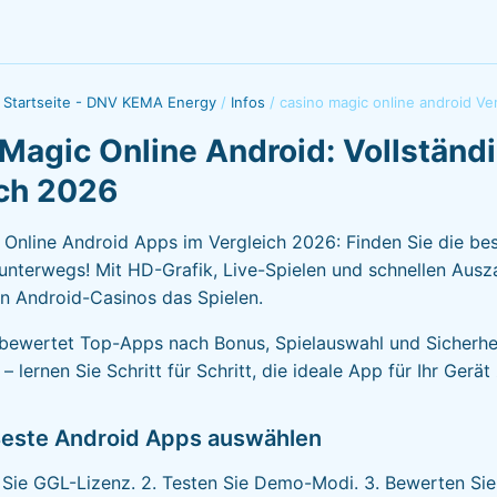
Startseite - DNV KEMA Energy
/
Infos
/
casino magic online android Ve
Magic Online Android: Vollständ
ich 2026
Online Android Apps im Vergleich 2026: Finden Sie die be
 unterwegs! Mit HD-Grafik, Live-Spielen und schnellen Aus
en Android-Casinos das Spielen.
bewertet Top-Apps nach Bonus, Spielauswahl und Sicherhei
– lernen Sie Schritt für Schritt, die ideale App für Ihr Gerät
 Beste Android Apps auswählen
 Sie GGL-Lizenz. 2. Testen Sie Demo-Modi. 3. Bewerten Si