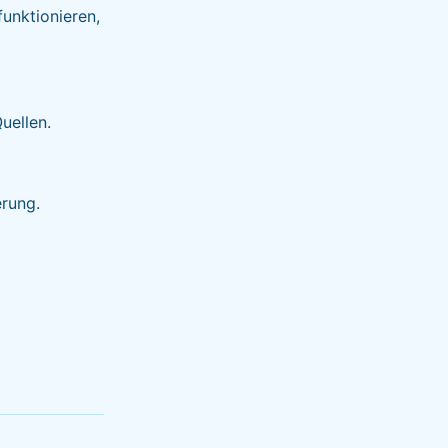
unktionieren,
uellen.
rung.