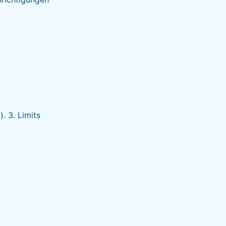
. 3. Limits