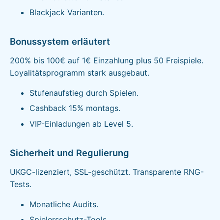
Blackjack Varianten.
Bonussystem erläutert
200% bis 100€ auf 1€ Einzahlung plus 50 Freispiele.
Loyalitätsprogramm stark ausgebaut.
Stufenaufstieg durch Spielen.
Cashback 15% montags.
VIP-Einladungen ab Level 5.
Sicherheit und Regulierung
UKGC-lizenziert, SSL-geschützt. Transparente RNG-
Tests.
Monatliche Audits.
Spielersschutz-Tools.