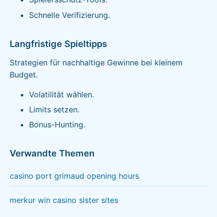
Schnelle Verifizierung.
Langfristige Spieltipps
Strategien für nachhaltige Gewinne bei kleinem
Budget.
Volatilität wählen.
Limits setzen.
Bonus-Hunting.
Verwandte Themen
casino port grimaud opening hours
merkur win casino sister sites