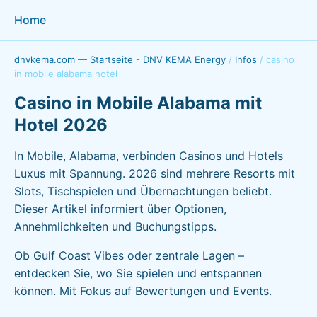
Home
dnvkema.com — Startseite - DNV KEMA Energy
/
Infos
/
casino
in mobile alabama hotel
Casino in Mobile Alabama mit
Hotel 2026
In Mobile, Alabama, verbinden Casinos und Hotels
Luxus mit Spannung. 2026 sind mehrere Resorts mit
Slots, Tischspielen und Übernachtungen beliebt.
Dieser Artikel informiert über Optionen,
Annehmlichkeiten und Buchungstipps.
Ob Gulf Coast Vibes oder zentrale Lagen –
entdecken Sie, wo Sie spielen und entspannen
können. Mit Fokus auf Bewertungen und Events.