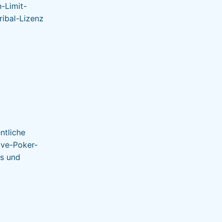
-Limit-
ribal-Lizenz
ntliche
ive-Poker-
ts und