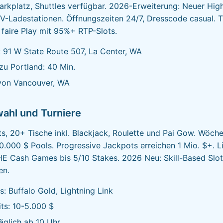
arkplatz, Shuttles verfügbar. 2026-Erweiterung: Neuer High
V-Ladestationen. Öffnungszeiten 24/7, Dresscode casual. T
 faire Play mit 95%+ RTP-Slots.
 91 W State Route 507, La Center, WA
zu Portland: 40 Min.
 von Vancouver, WA
ahl und Turniere
s, 20+ Tische inkl. Blackjack, Roulette und Pai Gow. Wöche
10.000 $ Pools. Progressive Jackpots erreichen 1 Mio. $+. L
E Cash Games bis 5/10 Stakes. 2026 Neu: Skill-Based Slo
en.
s: Buffalo Gold, Lightning Link
its: 10-5.000 $
äglich ab 10 Uhr