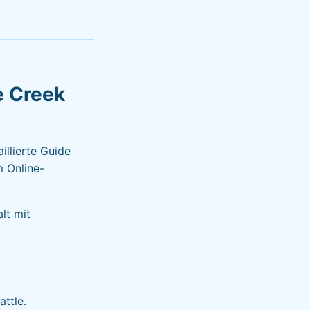
e Creek
illierte Guide
m Online-
lt mit
attle.