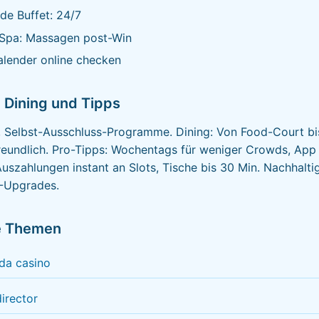
de Buffet: 24/7
Spa: Massagen post-Win
alender online checken
, Dining und Tipps
, Selbst-Ausschluss-Programme. Dining: Von Food-Court bis
reundlich. Pro-Tipps: Wochentags für weniger Crowds, App 
uszahlungen instant an Slots, Tische bis 30 Min. Nachhaltig
6-Upgrades.
e Themen
da casino
director