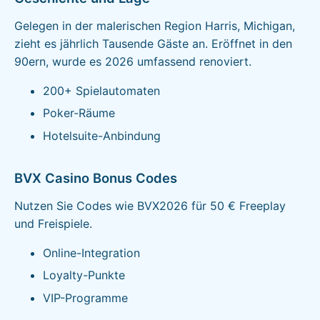
Gelegen in der malerischen Region Harris, Michigan,
zieht es jährlich Tausende Gäste an. Eröffnet in den
90ern, wurde es 2026 umfassend renoviert.
200+ Spielautomaten
Poker-Räume
Hotelsuite-Anbindung
BVX Casino Bonus Codes
Nutzen Sie Codes wie BVX2026 für 50 € Freeplay
und Freispiele.
Online-Integration
Loyalty-Punkte
VIP-Programme