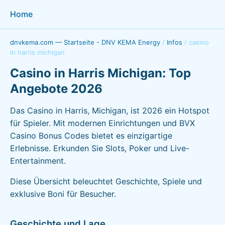
Home
dnvkema.com — Startseite - DNV KEMA Energy
/
Infos
/
casino
in harris michigan
Casino in Harris Michigan: Top
Angebote 2026
Das Casino in Harris, Michigan, ist 2026 ein Hotspot
für Spieler. Mit modernen Einrichtungen und BVX
Casino Bonus Codes bietet es einzigartige
Erlebnisse. Erkunden Sie Slots, Poker und Live-
Entertainment.
Diese Übersicht beleuchtet Geschichte, Spiele und
exklusive Boni für Besucher.
Geschichte und Lage