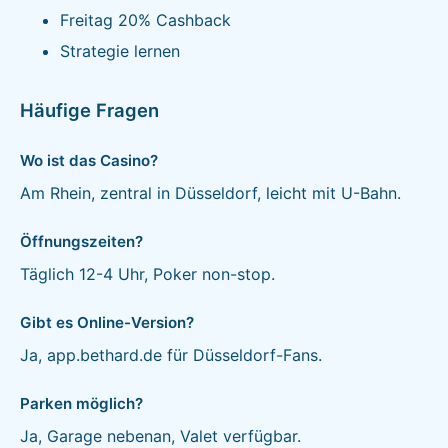
Freitag 20% Cashback
Strategie lernen
Häufige Fragen
Wo ist das Casino?
Am Rhein, zentral in Düsseldorf, leicht mit U-Bahn.
Öffnungszeiten?
Täglich 12-4 Uhr, Poker non-stop.
Gibt es Online-Version?
Ja, app.bethard.de für Düsseldorf-Fans.
Parken möglich?
Ja, Garage nebenan, Valet verfügbar.