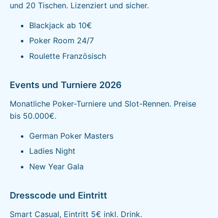
und 20 Tischen. Lizenziert und sicher.
Blackjack ab 10€
Poker Room 24/7
Roulette Französisch
Events und Turniere 2026
Monatliche Poker-Turniere und Slot-Rennen. Preise
bis 50.000€.
German Poker Masters
Ladies Night
New Year Gala
Dresscode und Eintritt
Smart Casual, Eintritt 5€ inkl. Drink.