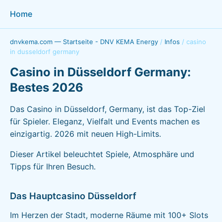
Home
dnvkema.com — Startseite - DNV KEMA Energy
/
Infos
/
casino
in dusseldorf germany
Casino in Düsseldorf Germany:
Bestes 2026
Das Casino in Düsseldorf, Germany, ist das Top-Ziel
für Spieler. Eleganz, Vielfalt und Events machen es
einzigartig. 2026 mit neuen High-Limits.
Dieser Artikel beleuchtet Spiele, Atmosphäre und
Tipps für Ihren Besuch.
Das Hauptcasino Düsseldorf
Im Herzen der Stadt, moderne Räume mit 100+ Slots