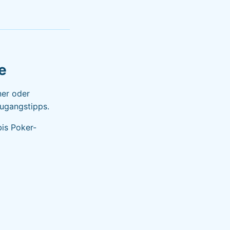
e
ner oder
Zugangstipps.
is Poker-