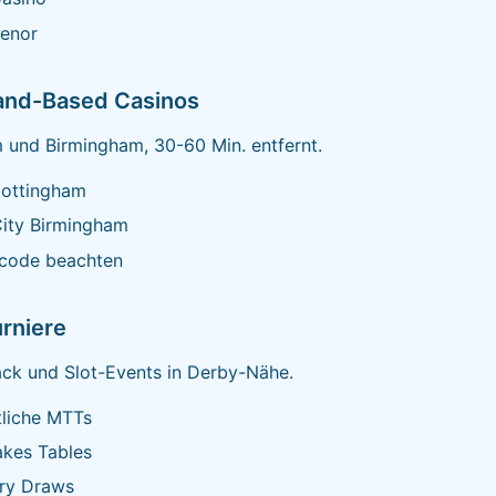
venor
and-Based Casinos
 und Birmingham, 30-60 Min. entfernt.
Nottingham
City Birmingham
scode beachten
urniere
ack und Slot-Events in Derby-Nähe.
liche MTTs
akes Tables
try Draws