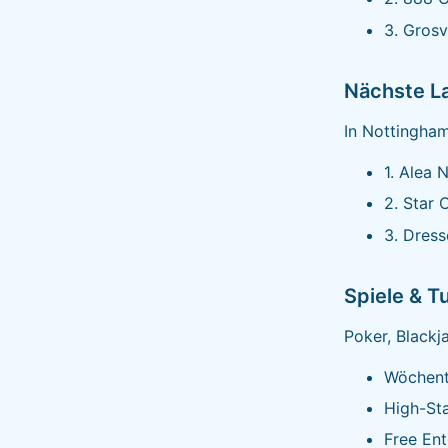
3. Gros
Nächste L
In Nottingham
1. Alea 
2. Star 
3. Dres
Spiele & T
Poker, Blackj
Wöchent
High-St
Free En