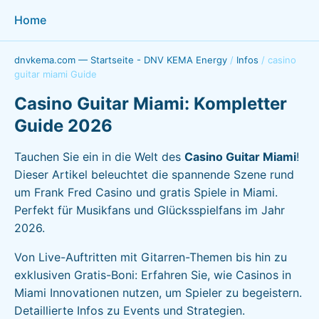
Home
dnvkema.com — Startseite - DNV KEMA Energy
/
Infos
/
casino
guitar miami Guide
Casino Guitar Miami: Kompletter
Guide 2026
Tauchen Sie ein in die Welt des
Casino Guitar Miami
!
Dieser Artikel beleuchtet die spannende Szene rund
um Frank Fred Casino und gratis Spiele in Miami.
Perfekt für Musikfans und Glücksspielfans im Jahr
2026.
Von Live-Auftritten mit Gitarren-Themen bis hin zu
exklusiven Gratis-Boni: Erfahren Sie, wie Casinos in
Miami Innovationen nutzen, um Spieler zu begeistern.
Detaillierte Infos zu Events und Strategien.