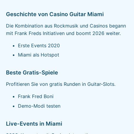
Geschichte von Casino Guitar Miami
Die Kombination aus Rockmusik und Casinos begann
mit Frank Freds Initiativen und boomt 2026 weiter.
Erste Events 2020
Miami als Hotspot
Beste Gratis-Spiele
Profitieren Sie von gratis Runden in Guitar-Slots.
Frank Fred Boni
Demo-Modi testen
Live-Events in Miami