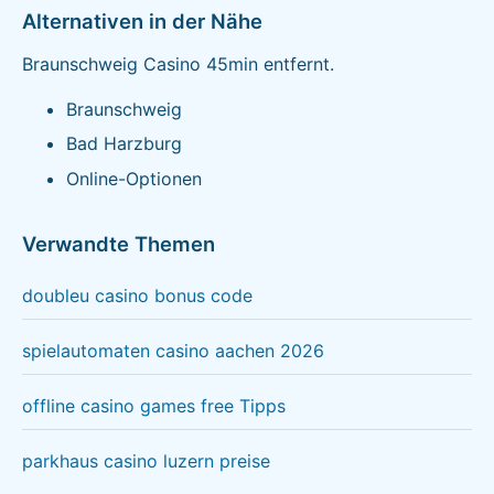
Alternativen in der Nähe
Braunschweig Casino 45min entfernt.
Braunschweig
Bad Harzburg
Online-Optionen
Verwandte Themen
doubleu casino bonus code
spielautomaten casino aachen 2026
offline casino games free Tipps
parkhaus casino luzern preise