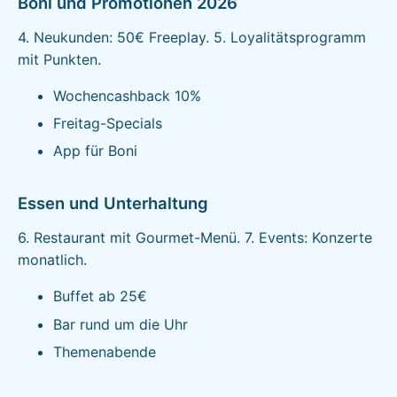
Boni und Promotionen 2026
4. Neukunden: 50€ Freeplay. 5. Loyalitätsprogramm
mit Punkten.
Wochencashback 10%
Freitag-Specials
App für Boni
Essen und Unterhaltung
6. Restaurant mit Gourmet-Menü. 7. Events: Konzerte
monatlich.
Buffet ab 25€
Bar rund um die Uhr
Themenabende