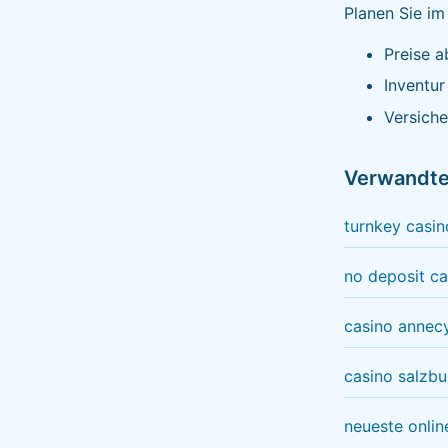
Planen Sie im
Preise a
Inventur
Versiche
Verwandt
turnkey casin
no deposit c
casino annec
casino salzbu
neueste onli