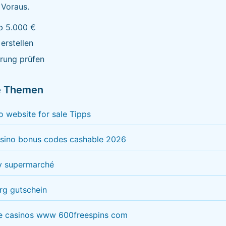
 Voraus.
b 5.000 €
 erstellen
rung prüfen
e Themen
o website for sale Tipps
asino bonus codes cashable 2026
y supermarché
rg gutschein
ne casinos www 600freespins com