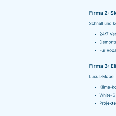
Firma 2: Sl
Schnell und k
24/7 Ver
Demont
Für Roxa
Firma 3: E
Luxus-Möbel s
Klima-ko
White-G
Projekte