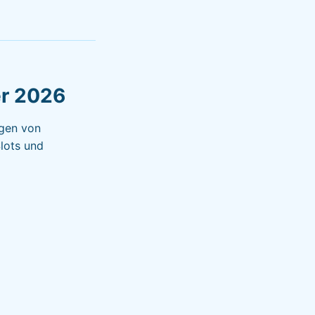
er 2026
ügen von
Slots und