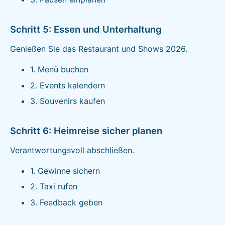
Schritt 5: Essen und Unterhaltung
Genießen Sie das Restaurant und Shows 2026.
1. Menü buchen
2. Events kalendern
3. Souvenirs kaufen
Schritt 6: Heimreise sicher planen
Verantwortungsvoll abschließen.
1. Gewinne sichern
2. Taxi rufen
3. Feedback geben