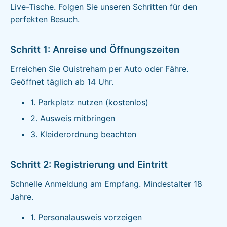
Live-Tische. Folgen Sie unseren Schritten für den
perfekten Besuch.
Schritt 1: Anreise und Öffnungszeiten
Erreichen Sie Ouistreham per Auto oder Fähre.
Geöffnet täglich ab 14 Uhr.
1. Parkplatz nutzen (kostenlos)
2. Ausweis mitbringen
3. Kleiderordnung beachten
Schritt 2: Registrierung und Eintritt
Schnelle Anmeldung am Empfang. Mindestalter 18
Jahre.
1. Personalausweis vorzeigen