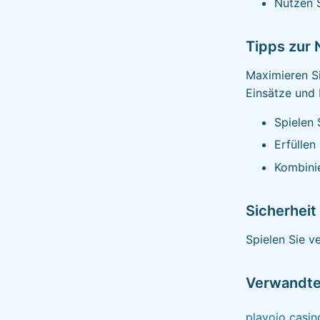
Nutzen S
Tipps zur
Maximieren Si
Einsätze und 
Spielen 
Erfülle
Kombini
Sicherhei
Spielen Sie v
Verwandt
playojo casi