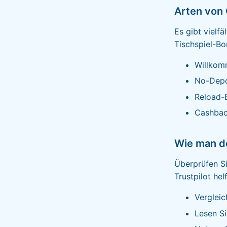
Arten von 
Es gibt vielfä
Tischspiel-Bo
Willkomm
No-Depo
Reload-B
Cashback
Wie man d
Überprüfen S
Trustpilot he
Vergleic
Lesen S