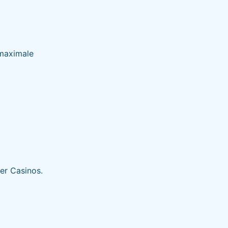
 maximale
er Casinos.