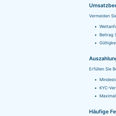
Umsatzbed
Vermeiden Sie
Wettanf
Beitrag 
Gültigke
Auszahlun
Erfüllen Sie 
Mindest
KYC-Veri
Maximal
Häufige F