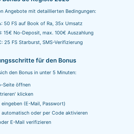
en Angebote mit detaillierten Bedingungen:
A: 50 FS auf Book of Ra, 35x Umsatz
B: 15€ No-Deposit, max. 100€ Auszahlung
: 25 FS Starburst, SMS-Verifizierung
ungsschritte für den Bonus
sich den Bonus in unter 5 Minuten:
o-Seite öffnen
trieren' klicken
 eingeben (E-Mail, Passwort)
 automatisch oder per Code aktivieren
der E-Mail verifizieren