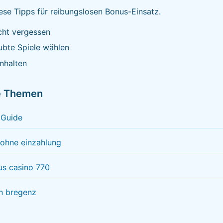
ese Tipps für reibungslosen Bonus-Einsatz.
cht vergessen
ubte Spiele wählen
inhalten
e Themen
 Guide
 ohne einzahlung
us casino 770
on bregenz