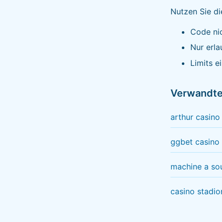
Nutzen Sie di
Code ni
Nur erla
Limits e
Verwandt
arthur casino
ggbet casino
machine a so
casino stadi