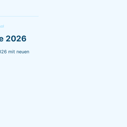
sol
de 2026
026 mit neuen