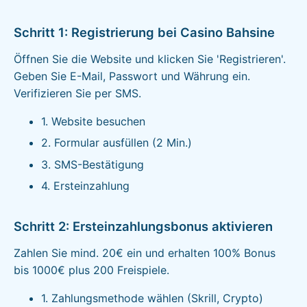
Schritt 1: Registrierung bei Casino Bahsine
Öffnen Sie die Website und klicken Sie 'Registrieren'.
Geben Sie E-Mail, Passwort und Währung ein.
Verifizieren Sie per SMS.
1. Website besuchen
2. Formular ausfüllen (2 Min.)
3. SMS-Bestätigung
4. Ersteinzahlung
Schritt 2: Ersteinzahlungsbonus aktivieren
Zahlen Sie mind. 20€ ein und erhalten 100% Bonus
bis 1000€ plus 200 Freispiele.
1. Zahlungsmethode wählen (Skrill, Crypto)