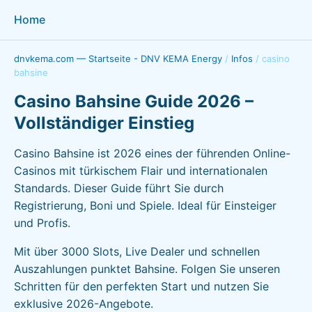
Home
dnvkema.com — Startseite - DNV KEMA Energy
/
Infos
/
casino
bahsine
Casino Bahsine Guide 2026 –
Vollständiger Einstieg
Casino Bahsine ist 2026 eines der führenden Online-
Casinos mit türkischem Flair und internationalen
Standards. Dieser Guide führt Sie durch
Registrierung, Boni und Spiele. Ideal für Einsteiger
und Profis.
Mit über 3000 Slots, Live Dealer und schnellen
Auszahlungen punktet Bahsine. Folgen Sie unseren
Schritten für den perfekten Start und nutzen Sie
exklusive 2026-Angebote.