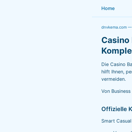
Home
dnvkema.com — 
Casino
Komple
Die Casino Ba
hilft Ihnen, 
vermeiden.
Von Business 
Offizielle
Smart Casual 