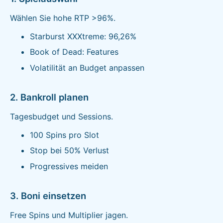
Wählen Sie hohe RTP >96%.
Starburst XXXtreme: 96,26%
Book of Dead: Features
Volatilität an Budget anpassen
2. Bankroll planen
Tagesbudget und Sessions.
100 Spins pro Slot
Stop bei 50% Verlust
Progressives meiden
3. Boni einsetzen
Free Spins und Multiplier jagen.