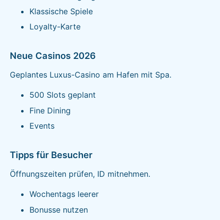
Klassische Spiele
Loyalty-Karte
Neue Casinos 2026
Geplantes Luxus-Casino am Hafen mit Spa.
500 Slots geplant
Fine Dining
Events
Tipps für Besucher
Öffnungszeiten prüfen, ID mitnehmen.
Wochentags leerer
Bonusse nutzen