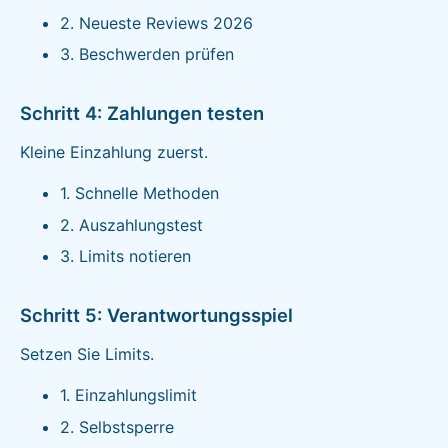
2. Neueste Reviews 2026
3. Beschwerden prüfen
Schritt 4: Zahlungen testen
Kleine Einzahlung zuerst.
1. Schnelle Methoden
2. Auszahlungstest
3. Limits notieren
Schritt 5: Verantwortungsspiel
Setzen Sie Limits.
1. Einzahlungslimit
2. Selbstsperre