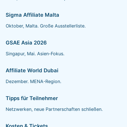
Sigma Affiliate Malta
Oktober, Malta. Große Ausstellerliste.
GSAE Asia 2026
Singapur, Mai. Asien-Fokus.
Affiliate World Dubai
Dezember. MENA-Region.
Tipps für Teilnehmer
Netzwerken, neue Partnerschaften schließen.
Kosten & Tickets