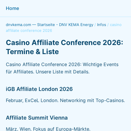
Home
dnvkema.com — Startseite - DNV KEMA Energy
/
Infos
/
casino
affiliate conference 2026
Casino Affiliate Conference 2026:
Termine & Liste
Casino Affiliate Conference 2026: Wichtige Events
für Affiliates. Unsere Liste mit Details.
iGB Affiliate London 2026
Februar, ExCeL London. Networking mit Top-Casinos.
Affiliate Summit Vienna
März, Wien. Fokus auf Europa-Märkte.