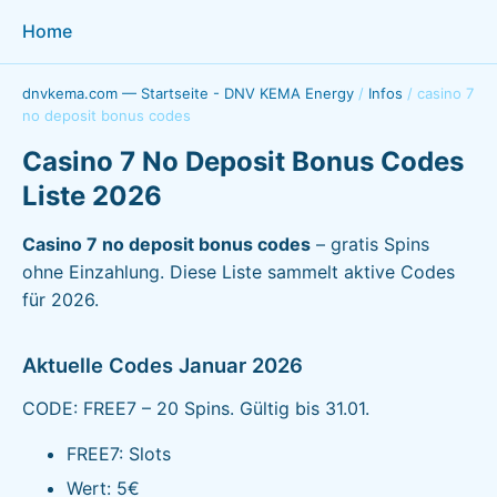
Home
dnvkema.com — Startseite - DNV KEMA Energy
/
Infos
/
casino 7
no deposit bonus codes
Casino 7 No Deposit Bonus Codes
Liste 2026
Casino 7 no deposit bonus codes
– gratis Spins
ohne Einzahlung. Diese Liste sammelt aktive Codes
für 2026.
Aktuelle Codes Januar 2026
CODE: FREE7 – 20 Spins. Gültig bis 31.01.
FREE7: Slots
Wert: 5€