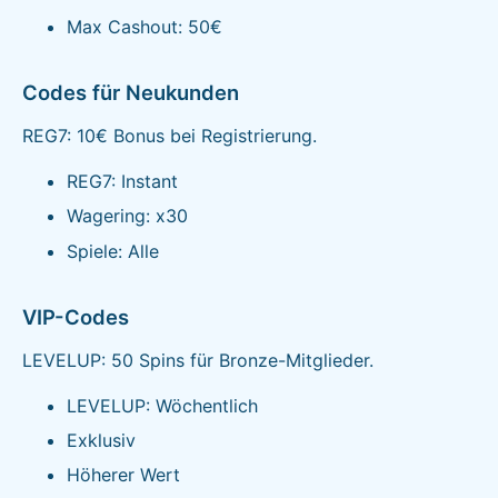
Max Cashout: 50€
Codes für Neukunden
REG7: 10€ Bonus bei Registrierung.
REG7: Instant
Wagering: x30
Spiele: Alle
VIP-Codes
LEVELUP: 50 Spins für Bronze-Mitglieder.
LEVELUP: Wöchentlich
Exklusiv
Höherer Wert