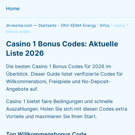
Home
dnvkema.com — Startseite - DNV KEMA Energy
/
Infos
/
casino 1
bonus codes
Casino 1 Bonus Codes: Aktuelle
Liste 2026
Die besten Casino 1 Bonus Codes für 2026 im
Überblick. Dieser Guide listet verifizierte Codes für
Willkommensboni, Freispiele und No-Deposit-
Angebote auf.
Casino 1 bietet faire Bedingungen und schnelle
Auszahlungen. Holen Sie sich mit diesen Codes extra
Vorteile und maximieren Sie Ihren Start.
Top Willkommensbonus Code