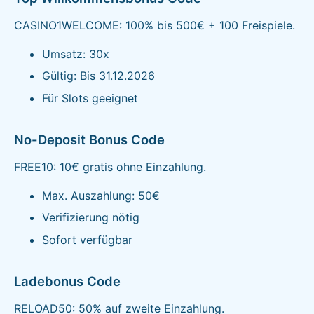
CASINO1WELCOME: 100% bis 500€ + 100 Freispiele.
Umsatz: 30x
Gültig: Bis 31.12.2026
Für Slots geeignet
No-Deposit Bonus Code
FREE10: 10€ gratis ohne Einzahlung.
Max. Auszahlung: 50€
Verifizierung nötig
Sofort verfügbar
Ladebonus Code
RELOAD50: 50% auf zweite Einzahlung.