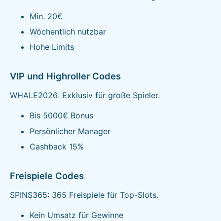
Min. 20€
Wöchentlich nutzbar
Hohe Limits
VIP und Highroller Codes
WHALE2026: Exklusiv für große Spieler.
Bis 5000€ Bonus
Persönlicher Manager
Cashback 15%
Freispiele Codes
SPINS365: 365 Freispiele für Top-Slots.
Kein Umsatz für Gewinne