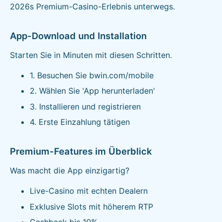
2026s Premium-Casino-Erlebnis unterwegs.
App-Download und Installation
Starten Sie in Minuten mit diesen Schritten.
1. Besuchen Sie bwin.com/mobile
2. Wählen Sie 'App herunterladen'
3. Installieren und registrieren
4. Erste Einzahlung tätigen
Premium-Features im Überblick
Was macht die App einzigartig?
Live-Casino mit echten Dealern
Exklusive Slots mit höherem RTP
Cashback bis 10%