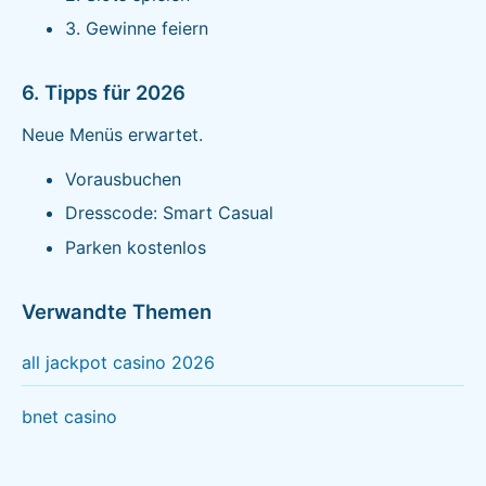
3. Gewinne feiern
6. Tipps für 2026
Neue Menüs erwartet.
Vorausbuchen
Dresscode: Smart Casual
Parken kostenlos
Verwandte Themen
all jackpot casino 2026
bnet casino