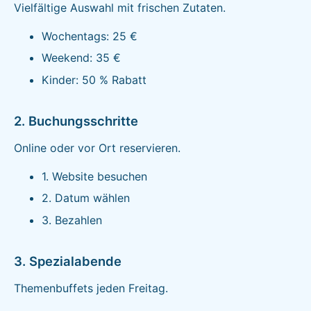
Vielfältige Auswahl mit frischen Zutaten.
Wochentags: 25 €
Weekend: 35 €
Kinder: 50 % Rabatt
2. Buchungsschritte
Online oder vor Ort reservieren.
1. Website besuchen
2. Datum wählen
3. Bezahlen
3. Spezialabende
Themenbuffets jeden Freitag.