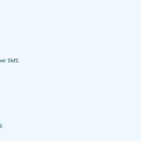
 per SMS.
g.