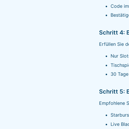
Code im
Bestätig
Schritt 4
Erfüllen Sie 
Nur Slot
Tischspi
30 Tage 
Schritt 5:
Empfohlene Sl
Starburs
Live Bla