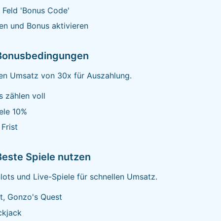
 Feld 'Bonus Code'
en und Bonus aktivieren
: Bonusbedingungen
den Umsatz von 30x für Auszahlung.
s zählen voll
ele 10%
Frist
 Beste Spiele nutzen
ots und Live-Spiele für schnellen Umsatz.
t, Gonzo's Quest
ckjack