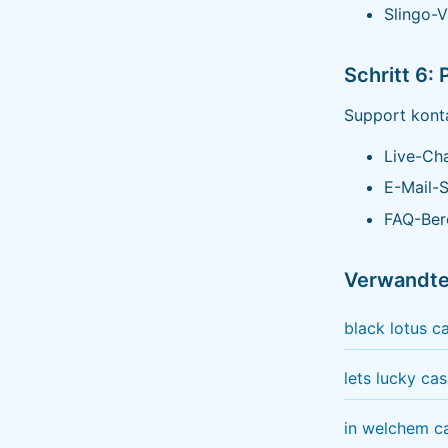
Slingo-V
Schritt 6:
Support konta
Live-Ch
E-Mail-
FAQ-Ber
Verwandt
black lotus c
lets lucky ca
in welchem ca