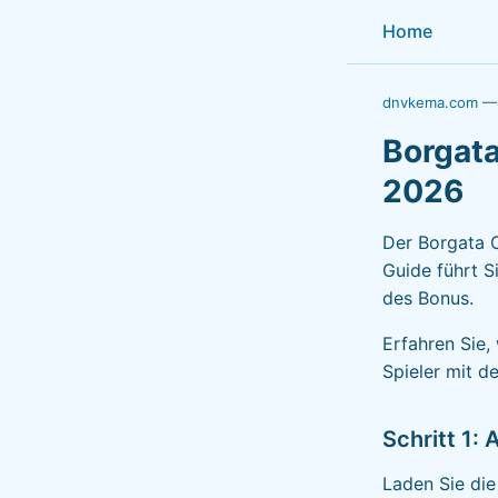
Home
dnvkema.com — 
Borgat
2026
Der Borgata C
Guide führt S
des Bonus.
Erfahren Sie,
Spieler mit d
Schritt 1:
Laden Sie die