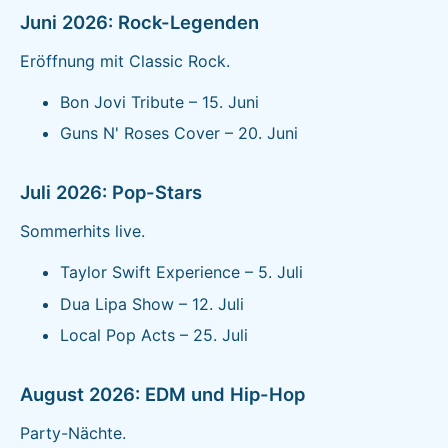
Juni 2026: Rock-Legenden
Eröffnung mit Classic Rock.
Bon Jovi Tribute – 15. Juni
Guns N' Roses Cover – 20. Juni
Juli 2026: Pop-Stars
Sommerhits live.
Taylor Swift Experience – 5. Juli
Dua Lipa Show – 12. Juli
Local Pop Acts – 25. Juli
August 2026: EDM und Hip-Hop
Party-Nächte.