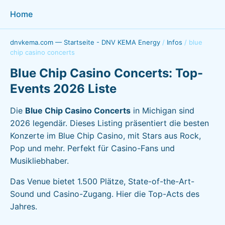
Home
dnvkema.com — Startseite - DNV KEMA Energy
/
Infos
/
blue
chip casino concerts
Blue Chip Casino Concerts: Top-
Events 2026 Liste
Die
Blue Chip Casino Concerts
in Michigan sind
2026 legendär. Dieses Listing präsentiert die besten
Konzerte im Blue Chip Casino, mit Stars aus Rock,
Pop und mehr. Perfekt für Casino-Fans und
Musikliebhaber.
Das Venue bietet 1.500 Plätze, State-of-the-Art-
Sound und Casino-Zugang. Hier die Top-Acts des
Jahres.