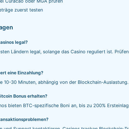
bei Curacao oder MGA prüfen
eträge zuerst testen
ragen
Casinos legal?
sten Ländern legal, solange das Casino reguliert ist. Prüfen
ert eine Einzahlung?
e 10-30 Minuten, abhängig von der Blockchain-Auslastung.
Bitcoin Bonus erhalten?
inos bieten BTC-spezifische Boni an, bis zu 200% Ersteinlag
ransaktionsproblemen?
n und Support kontaktieren. Casinos tracken Blockchain-Tr