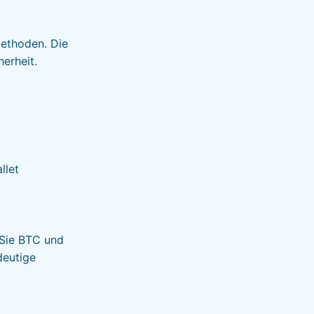
methoden. Die
erheit.
llet
n Sie BTC und
deutige