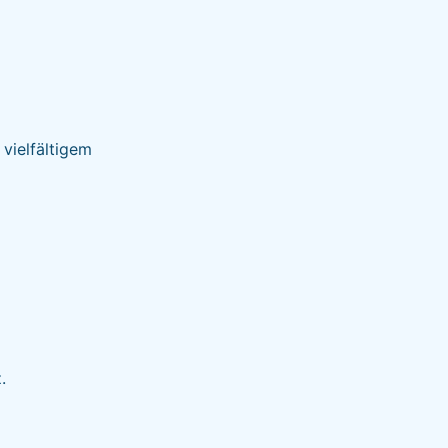
vielfältigem
.