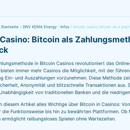
Startseite - DNV KEMA Energy
/
Infos
/
bitcoin casino bitcoin as a pa
 Casino: Bitcoin als Zahlungsme
ck
ahlungsmethode in Bitcoin Casinos revolutioniert das Online
bieten immer mehr Casinos die Möglichkeit, mit der führe
g Ein- und Auszahlungen vorzunehmen. Diese Methode zei
cherheit, Anonymität und blitzschnelle Transaktionen aus. S
Unabhängigkeit von traditionellen Banken und die niedrige
in diesem Artikel alles Wichtige über Bitcoin in Casinos: Vo
r die Funktionsweise bis hin zu bewährten Plattformen. Ob 
in ermöglicht reibungsloses Spielen ohne Wartezeiten.