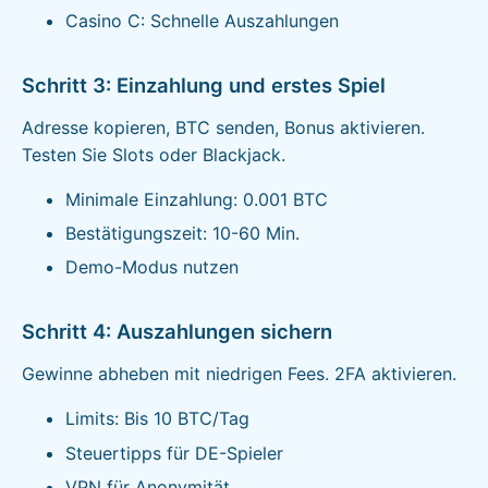
Casino C: Schnelle Auszahlungen
Schritt 3: Einzahlung und erstes Spiel
Adresse kopieren, BTC senden, Bonus aktivieren.
Testen Sie Slots oder Blackjack.
Minimale Einzahlung: 0.001 BTC
Bestätigungszeit: 10-60 Min.
Demo-Modus nutzen
Schritt 4: Auszahlungen sichern
Gewinne abheben mit niedrigen Fees. 2FA aktivieren.
Limits: Bis 10 BTC/Tag
Steuertipps für DE-Spieler
VPN für Anonymität