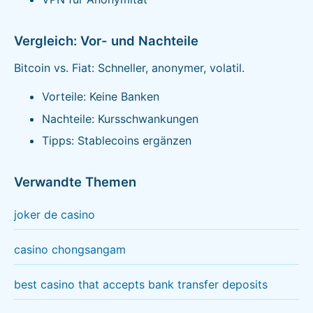
Vergleich: Vor- und Nachteile
Bitcoin vs. Fiat: Schneller, anonymer, volatil.
Vorteile: Keine Banken
Nachteile: Kursschwankungen
Tipps: Stablecoins ergänzen
Verwandte Themen
joker de casino
casino chongsangam
best casino that accepts bank transfer deposits