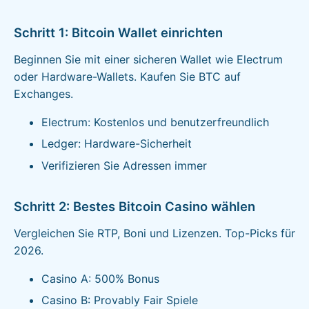
Schritt 1: Bitcoin Wallet einrichten
Beginnen Sie mit einer sicheren Wallet wie Electrum
oder Hardware-Wallets. Kaufen Sie BTC auf
Exchanges.
Electrum: Kostenlos und benutzerfreundlich
Ledger: Hardware-Sicherheit
Verifizieren Sie Adressen immer
Schritt 2: Bestes Bitcoin Casino wählen
Vergleichen Sie RTP, Boni und Lizenzen. Top-Picks für
2026.
Casino A: 500% Bonus
Casino B: Provably Fair Spiele